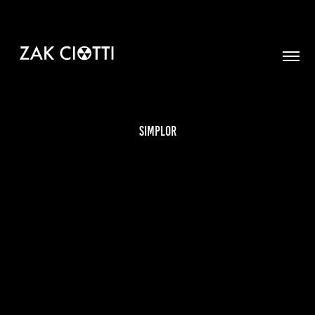
SimplOR